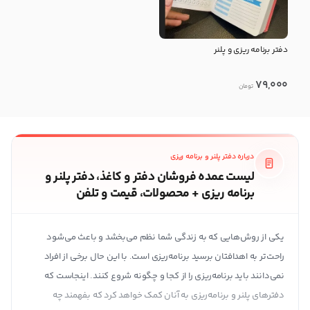
دفتر برنامه ریزی و پلنر
79,000
تومان
درباره دفتر پلنر و برنامه ریزی
لیست عمده فروشان دفتر و کاغذ، دفتر پلنر و
برنامه ریزی + محصولات، قیمت و تلفن
یکی از روش‌هایی که به زندگی شما نظم می‌بخشد و باعث می‌شود
راحت‌تر به اهدافتان برسید برنامه‌ریزی است. با این حال برخی از افراد
نمی‌دانند باید برنامه‌ریزی را از کجا و چگونه شروع کنند. اینجاست که
دفترهای پلنر و برنامه‌ریزی به آنان کمک خواهد کرد که بفهمند چه