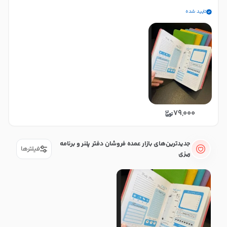
تایید شده
79,000
جدیدترین‌های بازار عمده فروشان دفتر پلنر و برنامه
فیلترها
ریزی