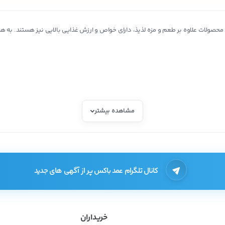
حصولات علاوه بر طعم و مزه لذیذ، دارای خواص و ارزش غذایی بالایی نیز هستند. به هم
مشاهده بیشتر
کانال تلگرام عمد باکس پر از آگهی های جدید
خریداران