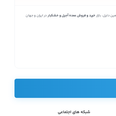
ین دلیل، بازار
خرید و فروش عمده آجیل و خشکبار
در ایران و جهان
شبکه های اجتماعی