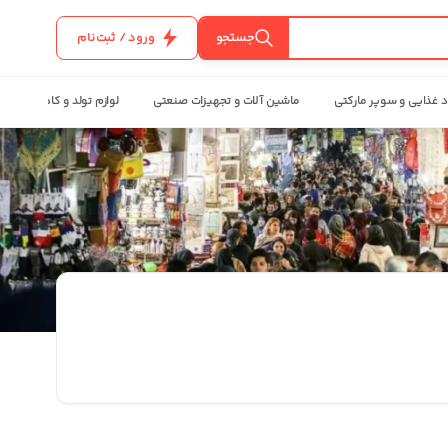
جستجو
ورود / ثبت‌نام
د غذایی و سوپر مارکتی
ماشین آلات و تجهیزات صنعتی
لوازم تولد و کادویی