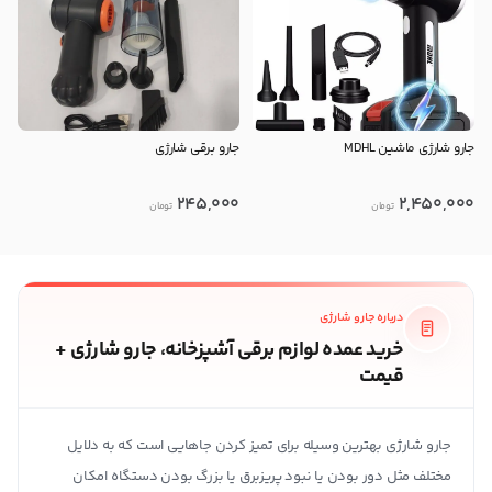
جارو شارژی ماشین MDHL
جارو برقی شارژی
245,000
2,450,000
تومان
تومان
درباره جارو شارژی
خرید عمده لوازم برقی آشپزخانه، جارو شارژی +
قیمت
جارو شارژی بهترین وسیله برای تمیز کردن جاهایی است که به دلایل
مختلف مثل دور بودن یا نبود پریزبرق یا بزرگ بودن دستگاه امکان