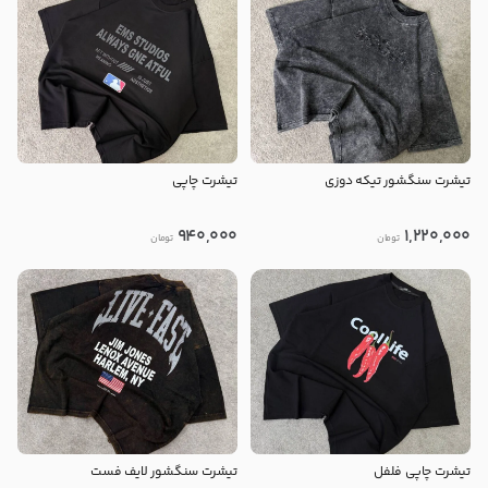
تیشرت سنگشور تیکه دوزی
تیشرت چاپی
940,000
1,220,000
تومان
تومان
تیشرت چاپی فلفل
تیشرت سنگشور لایف فست