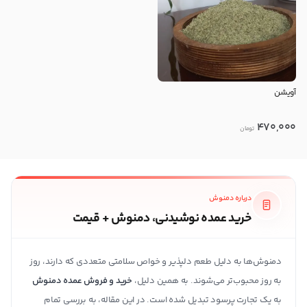
آویشن
470,000
تومان
درباره دمنوش
خرید عمده نوشیدنی، دمنوش + قیمت
دمنوش‌ها به دلیل طعم دلپذیر و خواص سلامتی متعددی که دارند، روز
به روز محبوب‌تر می‌شوند. به همین دلیل،
خرید و فروش عمده دمنوش
به یک تجارت پرسود تبدیل شده است. در این مقاله، به بررسی تمام