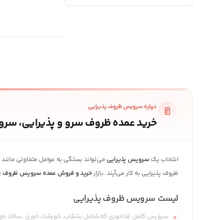
لیوان
لیوان دمنوش
ماگ و تراول ماگ
درباره سرویس ظروف پذیرایی
خرید عمده ظروف سرو و پذیرایی، سر
انتخاب یک
سرویس پذیرایی
می‌تواند بستگی به عوامل متفاوتی مانند 
ظروف پذیرایی به کار می‌آیند. بازار
خرید و فروش عمده سرویس ظروف پذ
لیست سرویس ظروف پذیرایی
سرویس کامل غذاخوری که شامل بشقاب، خورشت خوری، سالاد خوری