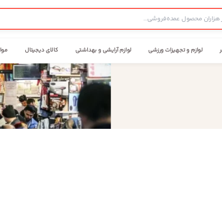
ر
لوازم و تجهیزات ورزشی
لوازم آرایشی و بهداشتی
کالای دیجیتال
موا