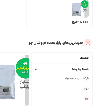
225,000
جدیدترین‌های بازار عمده فروشان جو
فیلترها
دسته‌بندی‌ها
بازگشت به دسته والد
برنج
جو