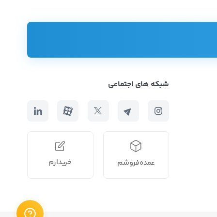
شبکه های اجتماعی
خریدارم
عمده‌فروشم