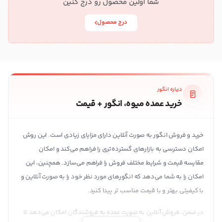
شما اولین محصول رو درج کنین
درج محصول
درباره انگور
خرید عمده میوه، انگور + قیمت
خرید و فروش انگور به صورت آنلاین دارای مزایای زیادی است. این روش
امکان دسترسی به بازارهای گسترده‌تری را فراهم می‌کند و امکان
مقایسه قیمت و شرایط مختلف فروش را فراهم می‌سازد. همچنین، این
امکان را به شما می‌دهد که انگورهای مورد نظر خود را به صورت آنلاین و
با کیفیتی بهتر و با قیمت مناسب تر پیدا کنید.
در ضمن، فروش آنلاین به صورت عمده به فروشندگان امکان می‌دهد تا