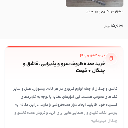
قاشق مربا خوری چهار عددی
15,000
تومان
درباره قاشق و چنگال
خرید عمده ظروف سرو و پذیرایی، قاشق و
چنگال + قیمت
قاشق و چنگال از جمله لوازم ضروری در هر خانه، رستوران، هتل و سایر
فضاهای عمومی هستند. این ابزارهای تغذیه با توجه به کاربردهای
گسترده خود، قابلیت ایجاد بازار عمده‌فروشی را دارند. در این مقاله، به
بررسی نکات کلیدی و راهنمایی‌هایی برای خرید و فروش عمده قاشق و
چنگال می‌پردازیم.