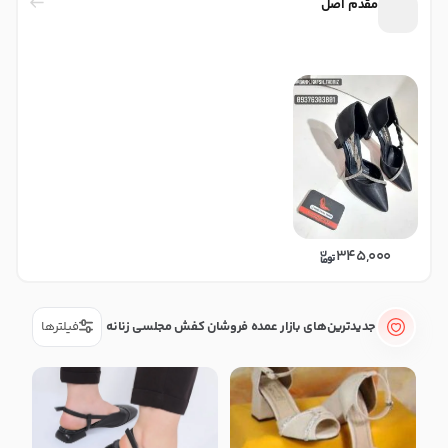
مقدم اصل
345,000
جدیدترین‌های بازار عمده فروشان کفش مجلسی زنانه
فیلترها