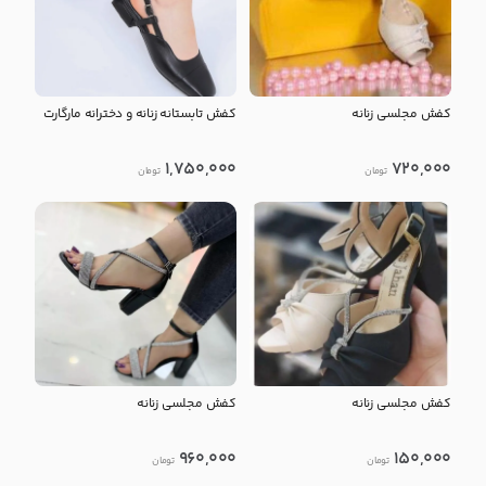
کفش مجلسی زنانه
کفش تابستانه زنانه و دخترانه مارگارت
1,750,000
720,000
تومان
تومان
کفش مجلسی زنانه
کفش مجلسی زنانه
960,000
150,000
تومان
تومان