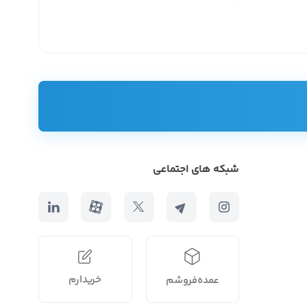
شبکه های اجتماعی
خریدارم
عمده‌فروشم