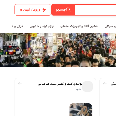
جستجو
ورود / ثبت‌نام
ر مارکتی
ماشین آلات و تجهیزات صنعتی
لوازم تولد و کادویی
خرازی و خیاطی
ستش
تولیدی کیف و کفش سید طباطبایی
مشهد