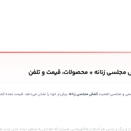
مجلسی زنانه + محصولات، قیمت و تلفن
رسمی و مجلسی اهمیت
کفش مجلسی زنانه
بیش‌تر خود را نشان می‌دهد. قیمت عمده کف
 و رنگ و جنس هر کدام از فاکتور‌هایی هستند که طراحان به منظور ایجاد مدل جدید هر ی