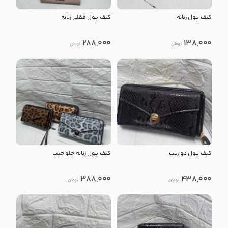
کیف پول زنانه
کیف پول قفلی زنانه
288,000
138,000
تومان
تومان
کیف پول دو زیپ
کیف پول زنانه جلو جیب
388,000
438,000
تومان
تومان