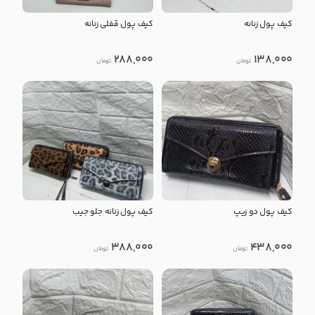
کیف پول زنانه
کیف پول قفلی زنانه
288,000
138,000
تومان
تومان
کیف پول دو زیپ
کیف پول زنانه جلو جیب
388,000
438,000
تومان
تومان