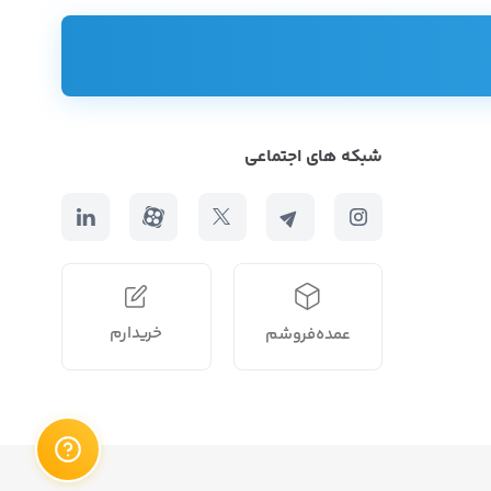
شبکه های اجتماعی
خریدارم
عمده‌فروشم