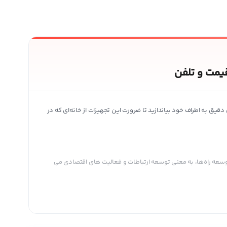
یمت و تلفن
 به اطراف خود بیاندازید تا ضرورت این تجهیزات از خانه‌ای که در
توسعه راه‌ها، به معنی توسعه ارتباطات و فعالیت های اقتصادی می