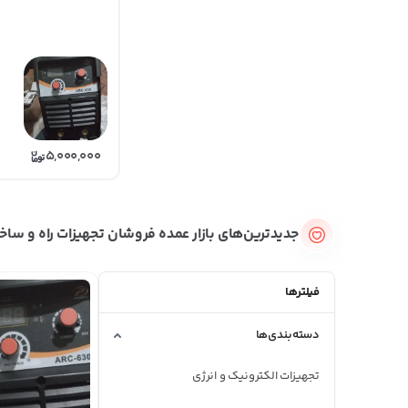
5,000,000
جدیدترین‌های بازار عمده فروشان تجهیزات راه و ساخ
فیلترها
دسته‌بندی‌ها
تجهیزات الکترونیک و انرژی