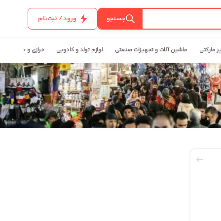
جستجو
ورود / ثبت‌نام
ر مارکتی
ماشین آلات و تجهیزات صنعتی
لوازم تولد و کادویی
خرازی و خیاطی