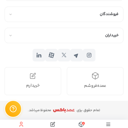
فروشندگان
خریداران
خریدارم
عمده‌فروشم
تمام حقوق برای
محفوظ میباشد.