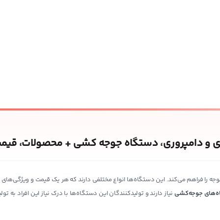
 و دامپروری، دستگاه جوجه کشی + محصولات، قیمت
 را فراهم می‌کند. این دستگاه‌ها انواع مختلفی دارند که هر یک قیمت و ویژگی‌های مخ
‌های جوجه‌کشی
نیاز دارند و تولیدکنندگان این دستگاه‌ها با درک نیاز این افراد به 