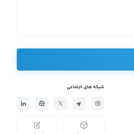
 نیمه صنعتی خوب میتوان به بدنه ضد زنگ، کنترل ضد نویز و سیستم رطوبت‌رسانی
و نمونه ثابت و قابل حمل طراحی شده است که نوع ثابت آن در کارخانه‌های
شبکه های اجتماعی
بیه شده در آن‌ها انجام می‌شود.