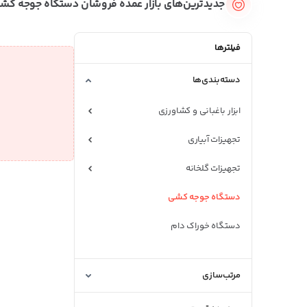
جدیدترین‌های بازار عمده فروشان دستگاه جوجه کش
فیلترها
دسته‌بندی‌ها
ابزار باغبانی و کشاورزی
تجهیزات آبیاری
تجهیزات گلخانه
دستگاه جوجه کشی
دستگاه خوراک دام
دستگاه شیردوشی
مرتب‌سازی