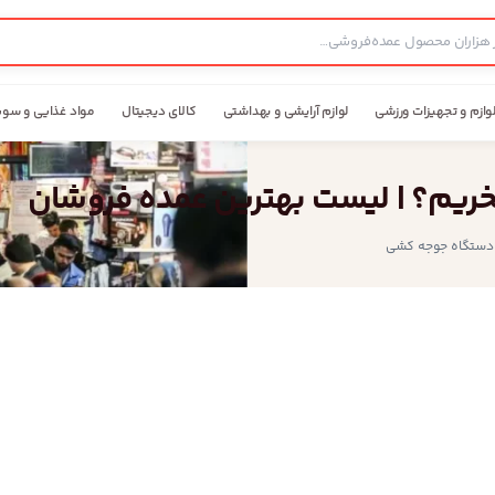
وازم و تجهیزات ورزشی
لوازم آرایشی و بهداشتی
کالای دیجیتال
مواد غذایی و سوپ
خریم؟ | لیست بهترین عمده فروشان
دستگاه جوجه کشی