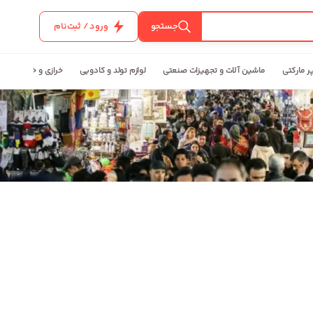
جستجو
ورود / ثبت‌نام
ر مارکتی
ماشین آلات و تجهیزات صنعتی
لوازم تولد و کادویی
خرازی و خیاطی