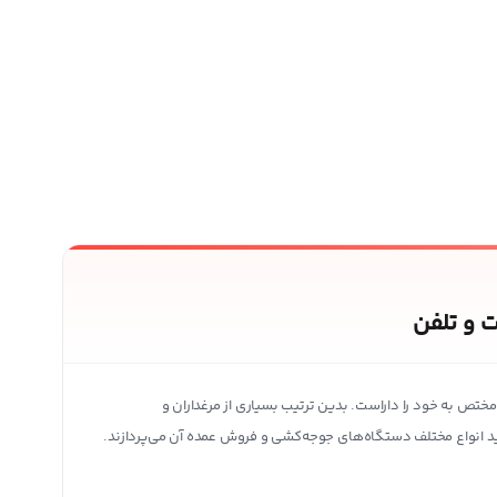
 و تلفن
تص به خود را داراست. بدین ترتیب بسیاری از مرغداران و
تولید انواع مختلف دستگاه‌های جوجه‌کشی و فروش عمده آن می‌پردازند.