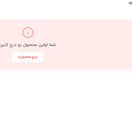
ی
شما اولین محصول رو درج کنین
درج محصول