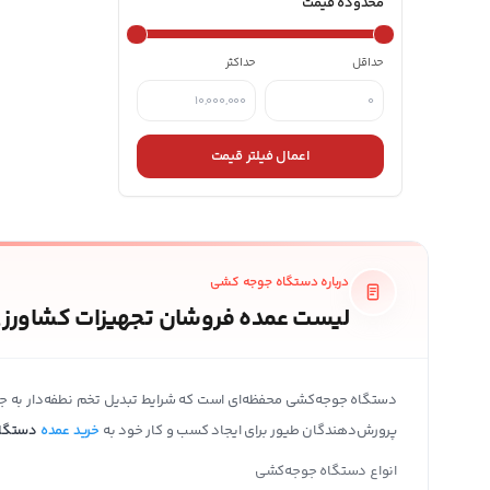
محدوده قیمت
حداقل
حداکثر
اعمال فیلتر قیمت
درباره دستگاه جوجه کشی
لیست عمده فروشان تجهیزات کشاورزی
دستگاه جوجه‌کشی محفظه‌ای است که شرایط تبدیل تخم نطفه‌دار به جوجه
پرورش‌دهندگان طیور برای ایجاد کسب و کار خود به
خرید عمده
دستگاه
انواع دستگاه جوجه‌کشی