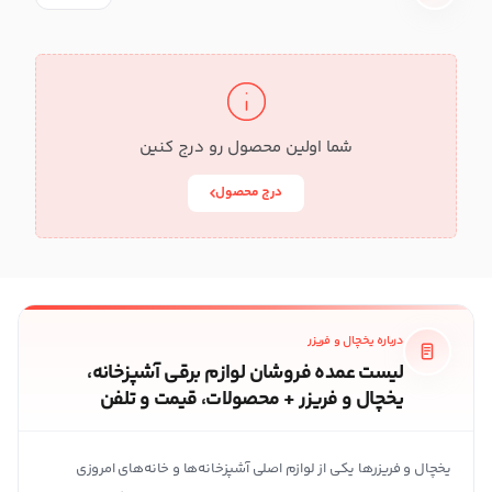
شما اولین محصول رو درج کنین
درج محصول
درباره یخچال و فریزر
لیست عمده فروشان لوازم برقی آشپزخانه،
یخچال و فریزر + محصولات، قیمت و تلفن
یخچال و فریزرها یکی از لوازم اصلی آشپزخانه‌ها و خانه‌های امروزی