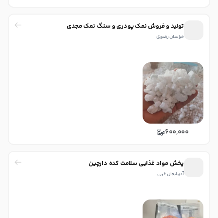
تولید و فروش نمک پودری و سنگ نمک مجدی
خراسان رضوی
600,000
پخش مواد غذایی سلامت کده دارچین
آذربایجان غربی