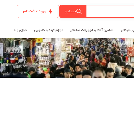
جستجو
ورود / ثبت‌نام
ر مارکتی
ماشین آلات و تجهیزات صنعتی
لوازم تولد و کادویی
خرازی و خیاطی