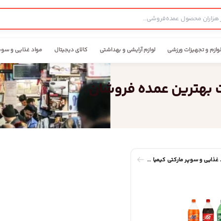
وازم و تجهیزات ورزشی
لوازم آرایشی و بهداشتی
کالای دیجیتال
مواد غذایی و سوپ
ت بهترین عمده فروشان
پخش عمده مواد غذایی و سوپر مارکتی کیمیا سپاهان یاس