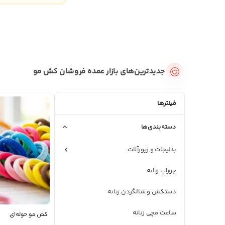
جدیدترین‌های بازار عمده فروشان کش مو
فیلترها
دسته‌بندی‌ها
بدلیجات و زیورآلات
جوراب زنانه
دستکش و شالگردن زنانه
ساعت مچی زنانه
کش مو حوله‌ای