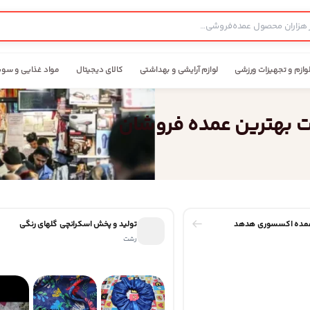
وازم و تجهیزات ورزشی
لوازم آرایشی و بهداشتی
کالای دیجیتال
مواد غذایی و سوپ
ت بهترین عمده فروشان
عمده اکسسوری هدهد
تولید و پخش اسکرانچی گلهای رنگی
رشت