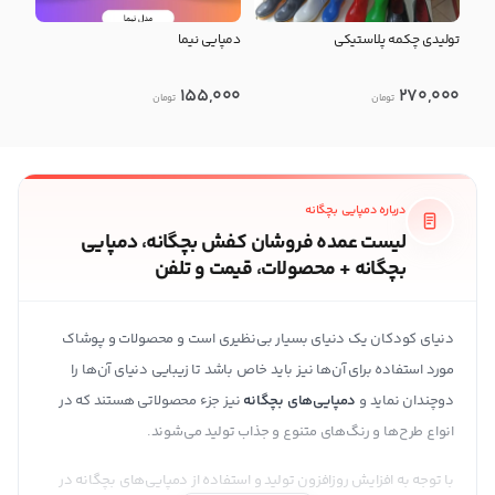
تولیدی چکمه پلاستیکی
دمپایی نیما
155,000
270,000
تومان
تومان
درباره دمپایی بچگانه
لیست عمده فروشان کفش بچگانه، دمپایی
بچگانه + محصولات، قیمت و تلفن
دنیای کودکان یک دنیای بسیار بی‌نظیری است و محصولات و پوشاک
مورد استفاده برای آن‌ها نیز باید خاص باشد تا زیبایی دنیای آن‌ها را
دوچندان نماید و
دمپایی‌های بچگانه
نیز جزء محصولاتی هستند که در
انواع طرح‌ها و رنگ‌های متنوع و جذاب تولید می‌شوند.
با توجه به افزایش روزافزون تولید و استفاده از دمپایی‌های بچگانه در