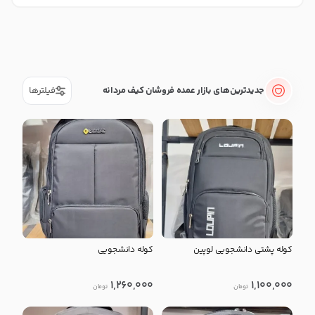
در حال بارگذاری عمده‌فروشان بیشت
جدیدترین‌های بازار عمده فروشان کیف مردانه
فیلترها
کوله پشتی دانشجویی لوپین
کوله دانشجویی
1,260,000
1,100,000
تومان
تومان