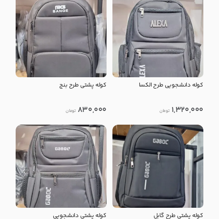
کوله دانشجویی طرح الکسا
کوله پشتی طرح بنج
830,000
1,320,000
تومان
تومان
کوله پشتی طرح گابل
کوله پشتی دانشجویی