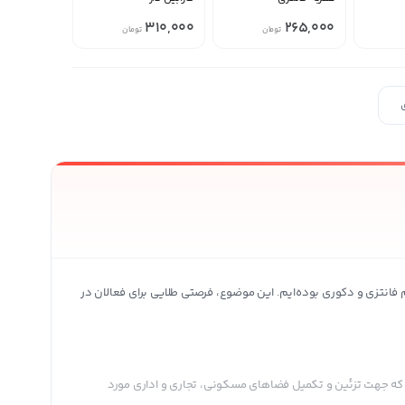
310,000
265,000
تومان
تومان
م فانتزی و دکوری بوده‌ایم. این موضوع، فرصتی طلایی برای فعالان در
است که جهت تزئین و تکمیل فضاهای مسکونی، تجاری و اداری مورد