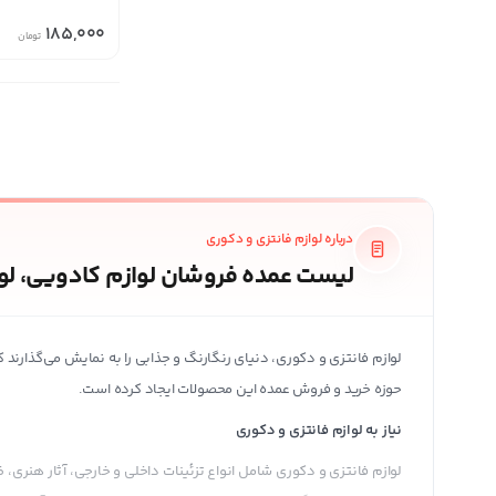
185,000
تومان
درباره لوازم فانتزی و دکوری
لیست عمده فروشان لوازم کادویی، لو
لوازم فانتزی و دکوری، دنیای رنگارنگ و جذابی را به نمایش می‌گذارند 
حوزه خرید و فروش عمده این محصولات ایجاد کرده است.
نیاز به لوازم فانتزی و دکوری
لوازم فانتزی و دکوری شامل انواع تزئینات داخلی و خارجی، آثار هنری