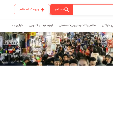
جستجو
ورود / ثبت‌نام
ر مارکتی
ماشین آلات و تجهیزات صنعتی
لوازم تولد و کادویی
خرازی و خیاطی