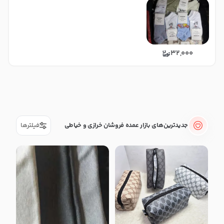
32,000
در حال بارگذاری عمده‌فروشان بیشت
جدیدترین‌های بازار عمده فروشان خرازی و خیاطی
فیلترها