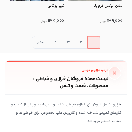
ساتن الیکس گرم بالا
کرپ بوگاتی
135,000
139,000
تومان
تومان
1
2
3
4
بعدی
درباره خرازی و خیاطی
لیست عمده فروشان خرازی و خیاطی +
محصولات، قیمت و تلفن
خرازی
شامل فروش نخ، لوازم خیاطی، دکمه و… می‌شود و یکی از کسب و
کارهای قدیمی شناخته شده و کاربردی علی الخصوص برای خیاطی‌ها و
صنایع دستی می‌باشد.