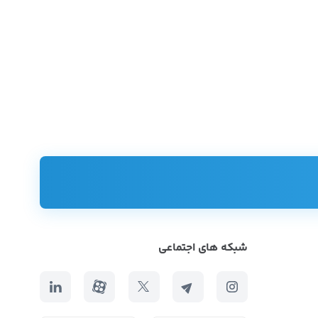
شبکه های اجتماعی