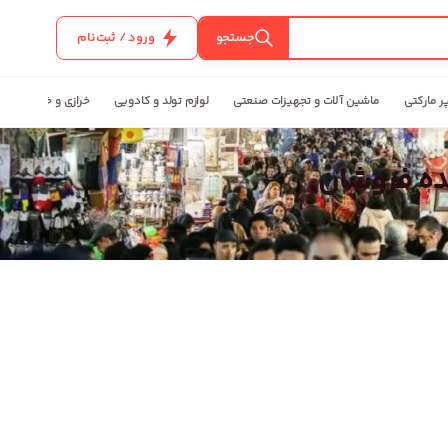
جستجو
ورود / ثبت‌نام
ر مارکتی
ماشین آلات و تجهیزات صنعتی
لوازم تولد و کادویی
خرازی و خیاطی
ده فروشان