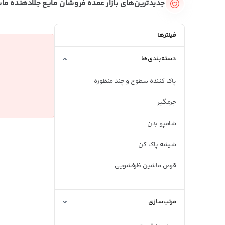
جدیدترین‌های بازار عمده فروشان مایع جلادهنده 
فیلترها
دسته‌بندی‌ها
پاک کننده سطوح و چند منظوره
جرمگیر
شامپو بدن
شیشه پاک کن
قرص ماشین ظرفشویی
لکه بر
مرتب‌سازی
مایع جلادهنده ماشین ظرفشویی