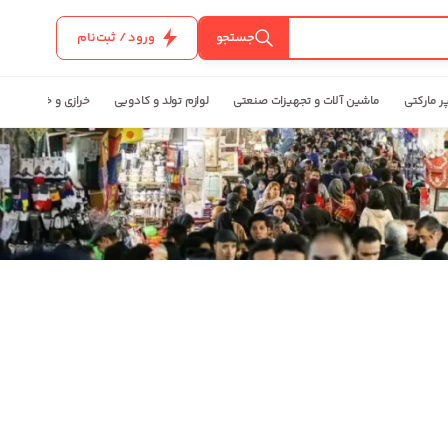
جستجو
ورود / ثبت‌نام
ر مارکتی
ماشین آلات و تجهیزات صنعتی
لوازم تولد و کادویی
خرازی و خیاطی