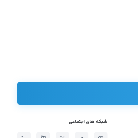
شبکه های اجتماعی