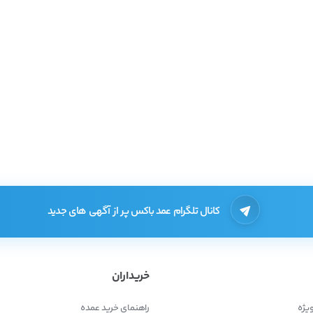
کانال تلگرام عمد باکس پر از آگهی های جدید
خریداران
یژه
راهنمای خرید عمده