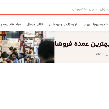
وازم و تجهیزات ورزشی
لوازم آرایشی و بهداشتی
کالای دیجیتال
مواد غذایی و سوپ
بهترین عمده فروشان
هی
شانه