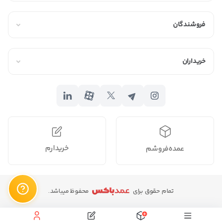
فروشندگان
خریداران
خریدارم
عمده‌فروشم
تمام حقوق برای
محفوظ میباشد.