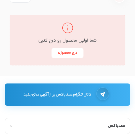
شما اولین محصول رو درج کنین
درج محصول
کانال تلگرام عمد باکس پر از آگهی های جدید
عمدباکس