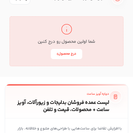
شما اولین محصول رو درج کنین
درج محصول
درباره آویز ساعت
لیست عمده فروشان بدلیجات و زیورآلات، آویز
ساعت + محصولات، قیمت و تلفن
با افزایش تقاضا برای ساعت‌هایی با طراحی‌های متنوع و خلاقانه، بازار