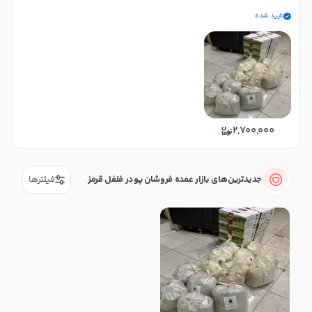
تایید شده
2,700,000
جدیدترین‌های بازار عمده فروشان پودر فلفل قرمز
فیلترها