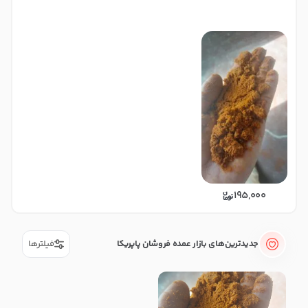
195,000
جدیدترین‌های بازار عمده فروشان پاپریکا
فیلترها