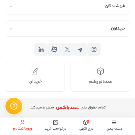
فروشندگان
خریداران
خریدارم
عمده‌فروشم
تمام حقوق برای
محفوظ میباشد.
دسته‌بندی
درج آگهی
درخواست خرید
ورود/ثبت‌نام