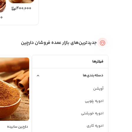
400,000
00
جدیدترین‌های بازار عمده فروشان دارچین
فیلترها
دسته‌بندی‌ها
آویشن
ادویه پلویی
ادویه خورشتی
ادویه کاری
دارچین سابیده