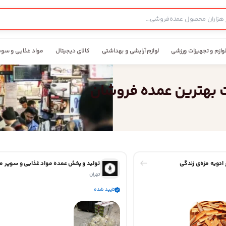
وازم و تجهیزات ورزشی
لوازم آرایشی و بهداشتی
کالای دیجیتال
مواد غذایی و سوپ
ت بهترین عمده فروشان
ادویه مزه‌ی زندگی
تهران
تایید شده