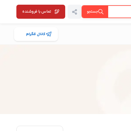
تماس با فروشنده
جستجو
کانال تلگرام