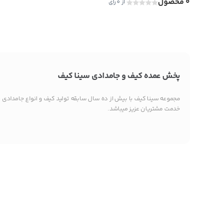
0 محصول
از 0 رای
پخش عمده کیف و جامدادی سینا کیف
مجموعه سینا کیف با بیش از ده سال سابقه تولید کیف و انواع جامدادی 
خدمت مشتریان عزیز میباشد.