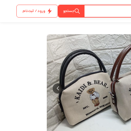
جستجو
ورود / ثبت‌نام