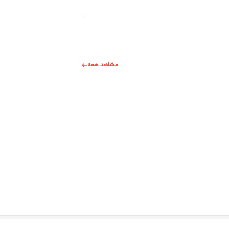
مشاهد همه