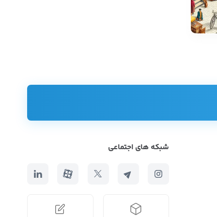
شبکه های اجتماعی