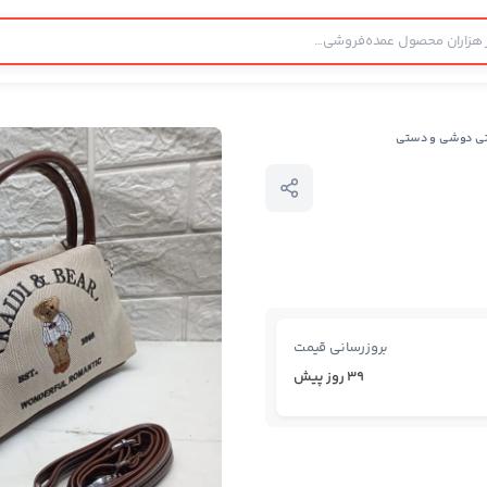
تی دوشی و دستی
بروزرسانی قیمت
39 روز پیش