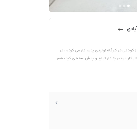
بادی
ودکی در کارگاه تولیدی پدرم کار می کردم، در
نار کار خودم به کار تولید و پخش عمده ی کیف هم