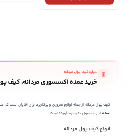
درباره کیف پول مردانه
خرید عمده اکسسوری مردانه، کیف پول
کیف پول مردانه از جمله لوازم ضروری و پرکاربرد برای آقایان است که
عمده
این محصول به وجود آورده است.
انواع کیف پول مردانه