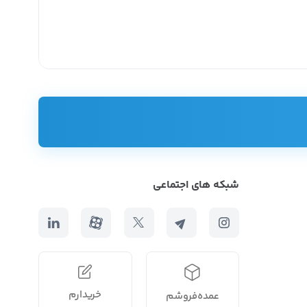
شبکه های اجتماعی
خریدارم
عمده‌فروشم