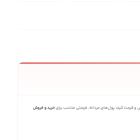
ی محصولات بیشتر
 جنس و قیمت کیف پول‌های مردانه، فرصتی مناسب برای
خرید و فروش