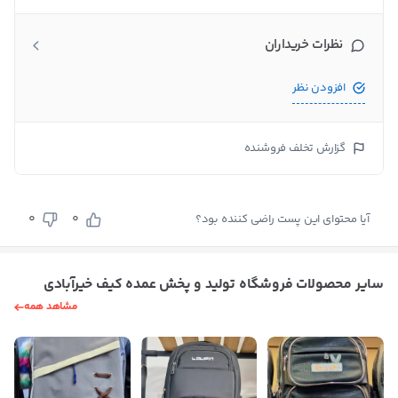
نظرات خریداران
افزودن نظر
گزارش تخلف فروشنده
0
0
آیا محتوای این پست راضی کننده بود؟
سایر محصولات فروشگاه تولید و پخش عمده کیف خیرآبادی
مشاهد همه