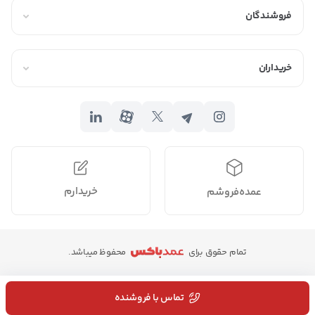
فروشندگان
خریداران
خریدارم
عمده‌فروشم
تمام حقوق برای
محفوظ میباشد.
تماس با فروشنده