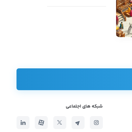
شبکه های اجتماعی