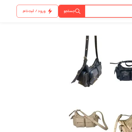
جستجو
ورود / ثبت‌نام