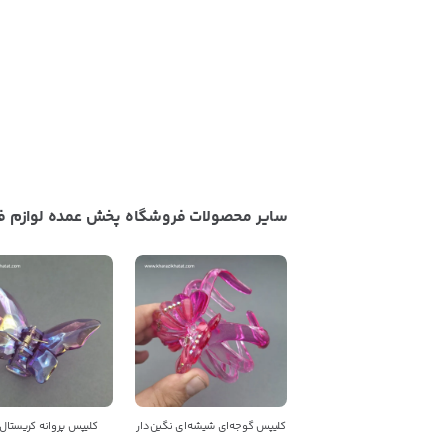
سایر محصولات فروشگاه پخش عمده لوازم فا
کلیپس گوجه‌ای شیشه‌ای نگین‌دار
کلیپس پروانه کریستال 