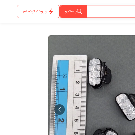
جستجو
ورود / ثبت‌نام