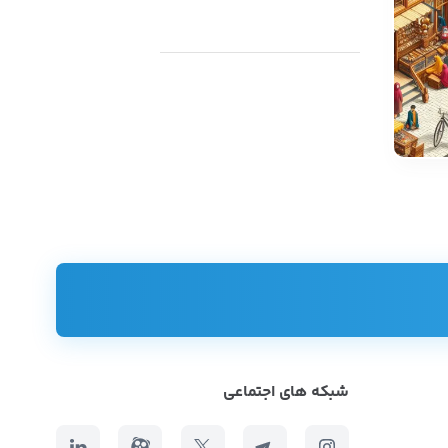
شبکه های اجتماعی