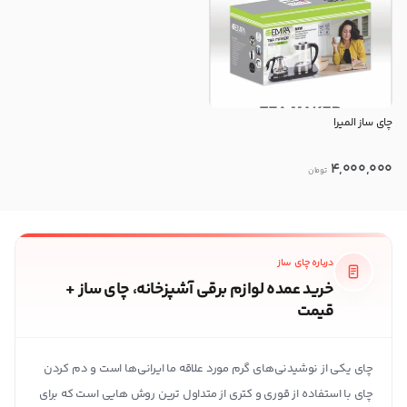
چای ساز المیرا
4,000,000
تومان
درباره چای ساز
خرید عمده لوازم برقی آشپزخانه، چای ساز +
قیمت
چای یکی از نوشیدنی‌های گرم مورد علاقه ما ایرانی‌ها است و دم کردن
چای با استفاده از قوری و کتری از متداول ترین روش هایی است که برای