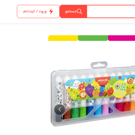
جستجو
ورود / ثبت‌نام