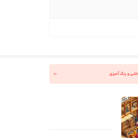
قاشی و رنگ آمیزی