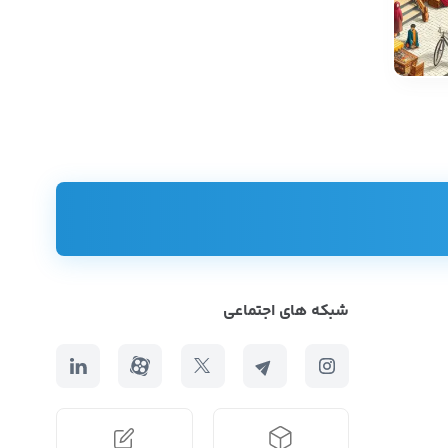
شبکه های اجتماعی