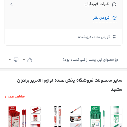
نظرات خریداران
افزودن نظر
گزارش تخلف فروشنده
0
0
آیا محتوای این پست راضی کننده بود؟
سایر محصولات فروشگاه پخش عمده لوازم التحریر برادران
مشهد
مشاهد همه