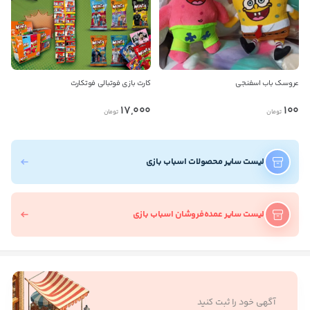
عروسک باب اسفنجی
کارت بازی فوتبالی فوتکارت
17,000
100
تومان
تومان
لیست سایر محصولات اسباب بازی
لیست سایر عمده‌فروشان اسباب بازی
آگهی خود را ثبت کنید