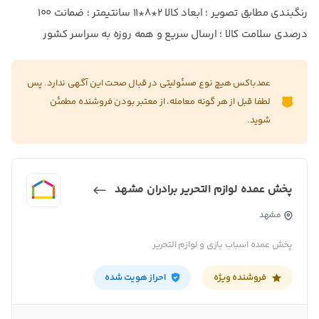
رنگبندی مطابق تصویر ؛ ابعاد کالا ۲*۸*۱۱ سانتیمتر ؛ ضمانت ۱۰۰
درصدی سلامت کالا ؛ ارسال سریع و همه روزه به سراسر کشور
عمدباکس هیچ نوع مسئولیتی در قبال صحت این آگهی ندارد. پس
لطفا قبل از هر گونه معامله، از معتبر بودن فروشنده مطمئن
شوید.
پخش عمده لوازم التحریر برادران مشهد
مشهد
پخش عمده اسباب بازی و لوازم التحریر
فروشنده ویژه
احراز هویت شده