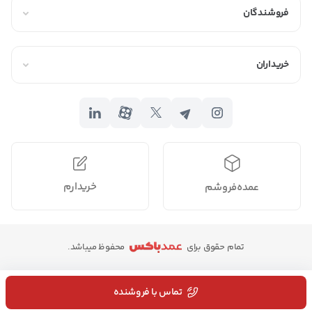
فروشندگان
خریداران
خریدارم
عمده‌فروشم
تمام حقوق برای
محفوظ میباشد.
تماس با فروشنده