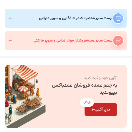
لیست سایر محصولات مواد غذایی و سوپر مارکتی
لیست سایر عمده‌فروشان مواد غذایی و سوپر مارکتی
آگهی خود را ثبت کنید
به جمع عمده فروشان عمدباکس
بپیوندید
رایگان
درج آگهی