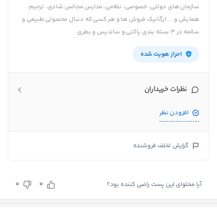
سازمان های دولتی، خصوصی، نظامی، مدارس مجالس شادی، ترحیم،
همایش و ... ارگانیک فروش ها و هر کسی که دنبال محصولی طبیعی و
سالمه در ۳ بسته بندی پاکتی و ساندیس و بطری
احراز هویت شده
نظرات خریداران
افزودن نظر
گزارش تخلف فروشنده
0
0
آیا محتوای این پست راضی کننده بود؟
بستن