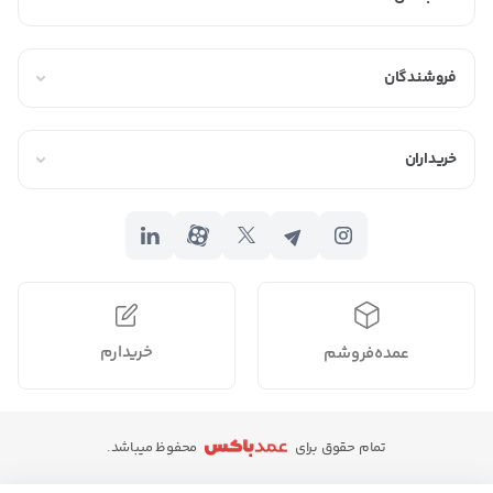
فروشندگان
خریداران
خریدارم
عمده‌فروشم
تمام حقوق برای
محفوظ میباشد.