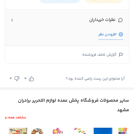
نظرات خریداران
افزودن نظر
گزارش تخلف فروشنده
0
0
آیا محتوای این پست راضی کننده بود؟
سایر محصولات فروشگاه پخش عمده لوازم التحریر برادران
مشهد
مشاهد همه