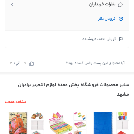
نظرات خریداران
افزودن نظر
گزارش تخلف فروشنده
0
0
آیا محتوای این پست راضی کننده بود؟
سایر محصولات فروشگاه پخش عمده لوازم التحریر برادران
مشهد
مشاهد همه