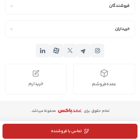
فروشندگان
خریداران
خریدارم
عمده‌فروشم
تمام حقوق برای
محفوظ میباشد.
تماس با فروشنده