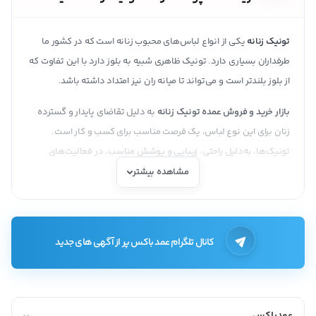
تونیک زنانه
یکی از انواع لباس‌های محبوب زنانه است که در کشور ما
طرفداران بسیاری دارد. تونیک ظاهری شبیه به بلوز دارد با این تفاوت که
از بلوز بلندتر است و می‌تواند تا میانه ران نیز امتداد داشته باشد.
بازار خرید و فروش عمده تونیک زنانه
به دلیل تقاضای پایدار و گسترده
زنان برای این نوع لباس، یک فرصت مناسب برای کسب و کار است.
تونیک‌ها، به‌دلیل راحتی، زیبایی و پوشش مناسب، در فعالیت‌های
روزمره، محیط کار، مجالس و رویدادهای مختلف مورد استفاده قرار
مشاهده بیشتر
می‌گیرند.
انواع تونیک زنانه
کانال تلگرام عمد باکس پر از آگهی های جدید
تونیک مجلسی
تونیک اسپرت
تونیک کمربند دار