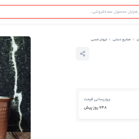
ن
صنایع دستی
لیوان مسی
بروزرسانی قیمت
748 روز پیش