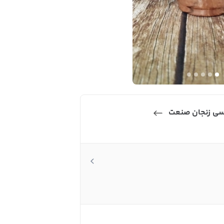
سی زنجان صنعت