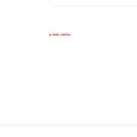
مشاهد همه