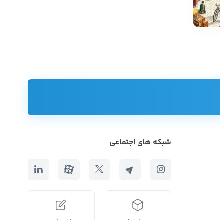
شبکه های اجتماعی