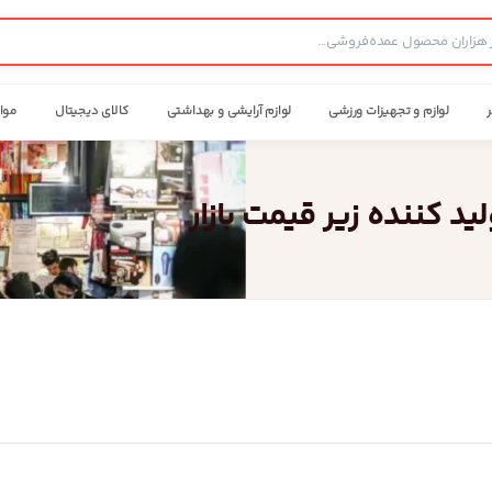
ر
لوازم و تجهیزات ورزشی
لوازم آرایشی و بهداشتی
کالای دیجیتال
موا