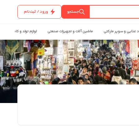
جستجو
ورود / ثبت‌نام
د غذایی و سوپر مارکتی
ماشین آلات و تجهیزات صنعتی
لوازم تولد و کادویی