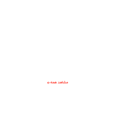
مشاهد همه