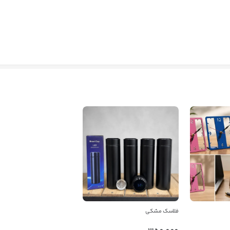
فلاسک مشکی