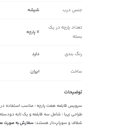
جنس درب
شیشه
تعداد پارچه در یک
7 پارچه
بسته
رنگ بندی
دارد
ساخت
ایران
توضیحات
سرویس قابلمه هفت پارچه ؛ مناسب استفاده در 
طراحی زیبا ؛ شامل سه قابلمه و یک تابه دودسته ؛
شفاف و سوپاپ‌دار هستند؛
سفارش به صورت عمده