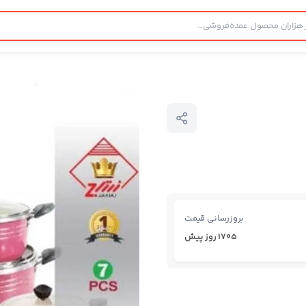
بروزرسانی قیمت
1705 روز پیش