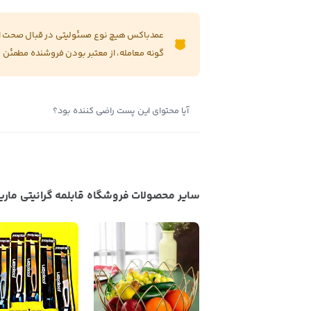
عمدباکس هیچ نوع مسئولیتی در قبال صحت این
گونه معامله، از معتبر بودن فروشنده مطمئن 
آیا محتوای این پست راضی کننده بود؟
سایر محصولات فروشگاه قابلمه گرانیتی ماری