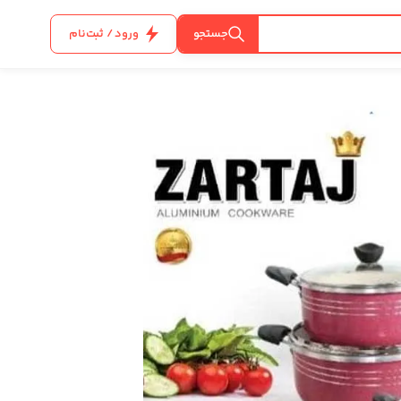
جستجو
ورود / ثبت‌نام