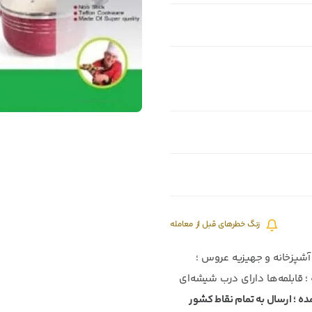
زنگ خطرهای قبل از معامله
آشپزخانه و جهیزیه عروس ؛
 قابلمه‌ها‌ دارای درب شیشه‌ای
 ؛ ارسال به تمام نقاط کشور