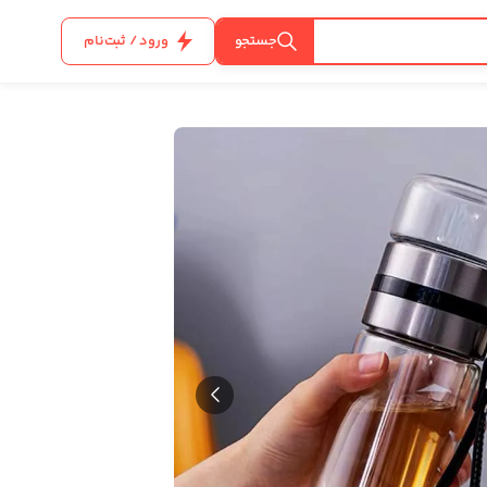
جستجو
ورود / ثبت‌نام