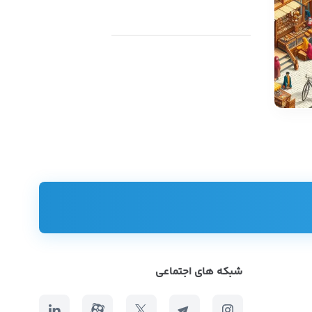
شبکه های اجتماعی