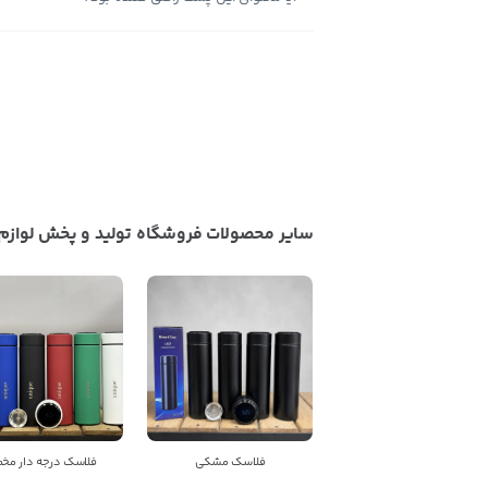
سایر محصولات فروشگاه تولید و پخش لوازم خ
فلاسک مشکی
فلاسک درجه دار مخم