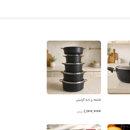
قابلمه و تابه گرانیتی
1,100,000
تومان