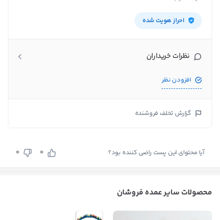
احراز هویت شده
نظرات خریداران
افزودن نظر
گزارش تخلف فروشنده
0
0
آیا محتوای این پست راضی کننده بود؟
محصولات سایر عمده فروشان