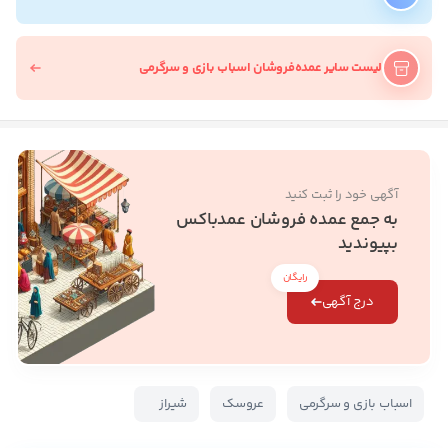
لیست سایر عمده‌فروشان اسباب بازی و سرگرمی
آگهی خود را ثبت کنید
به جمع عمده فروشان عمدباکس
بپیوندید
رایگان
درج آگهی
اسباب بازی و سرگرمی
عروسک
شیراز